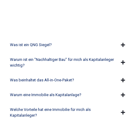
Was ist ein QNG Siegel?
Warum ist ein "Nachhaltiger Bau" für mich als Kapitalanleger
wichtig?
Was beinhaltet das All-in-One-Paket?
Warum eine Immobilie als Kapitalanlage?
Welche Vorteile hat eine Immobilie für mich als
Kapitalanleger?